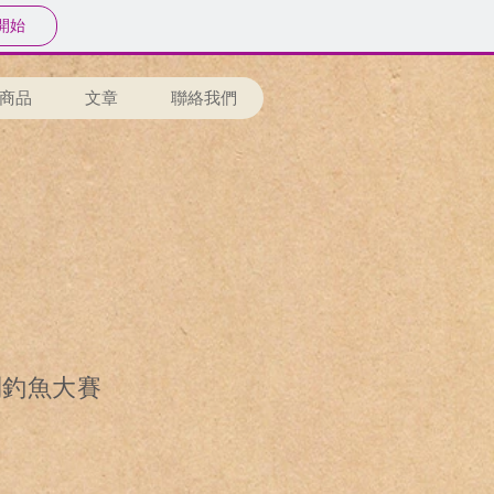
開始
商品
文章
聯絡我們
到釣魚大賽